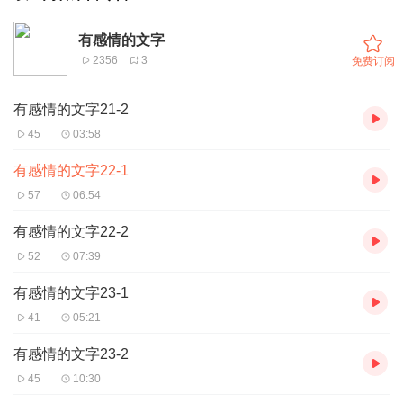
有感情的文字
2356
3
免费订阅
有感情的文字21-2
45
03:58
有感情的文字22-1
57
06:54
有感情的文字22-2
52
07:39
有感情的文字23-1
41
05:21
有感情的文字23-2
45
10:30