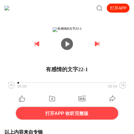
打开APP
有感情的文字22-1
00:00
06:54
打开APP 收听完整版
以上内容来自专辑