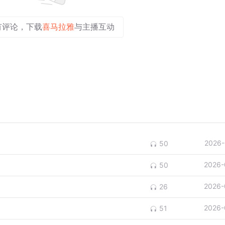
有评论，下载
喜马拉雅
与主播互动
2026-
50
2026-
50
2026-
26
2026-
51