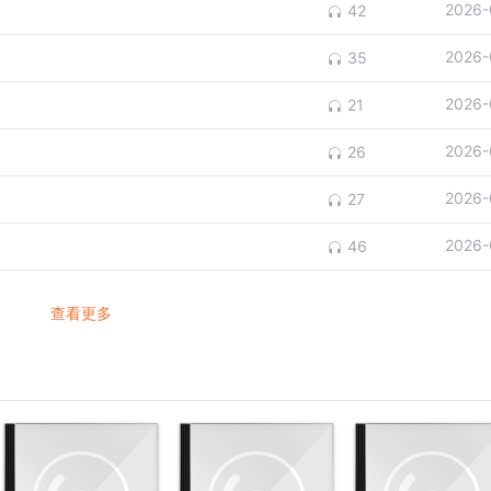
2026-
42
2026-
35
2026-
21
2026-
26
2026-
27
2026-
46
查看更多