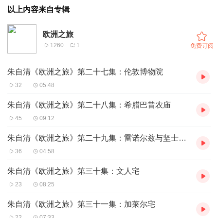
以上内容来自专辑
欧洲之旅
1260
1
免费订阅
朱自清《欧洲之旅》第二十七集：伦敦博物院
32
05:48
朱自清《欧洲之旅》第二十八集：希腊巴昔农庙
45
09:12
朱自清《欧洲之旅》第二十九集：雷诺尔兹与坚士波罗的画像
36
04:58
朱自清《欧洲之旅》第三十集：文人宅
23
08:25
朱自清《欧洲之旅》第三十一集：加莱尔宅
22
07:33