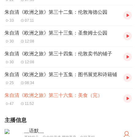
朱自清《欧洲之旅》第三十二集：伦敦海德公园
33
07:11
朱自清《欧洲之旅》第三十三集：圣詹姆士公园
30
12:08
朱自清《欧洲之旅》第三十四集：伦敦卖书的铺子
30
12:08
朱自清《欧洲之旅》第三十五集：图书展览和诗籍铺
25
08:34
朱自清《欧洲之旅》第三十六集：美食（完）
47
11:52
主播信息
__语默__