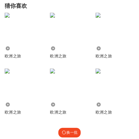
猜你喜欢
5090
1397
1565
欧洲之旅
欧洲之旅
欧洲之旅
1461
1894
1175
欧洲之旅
欧洲之旅
欧洲之旅
换一批