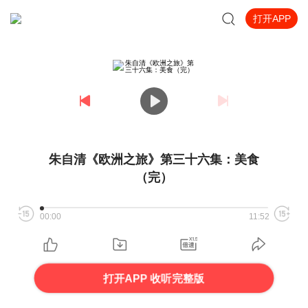
打开APP
朱自清《欧洲之旅》第三十六集：美食
（完）
00:00
11:52
打开APP 收听完整版