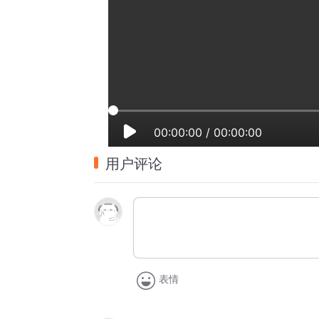
00:00:00
/
00:00:00
用户评论
表情