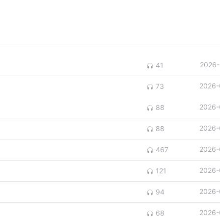
2026-
41
2026-
73
2026-
88
2026-
88
2026-
467
2026-
121
2026-
94
2026-
68