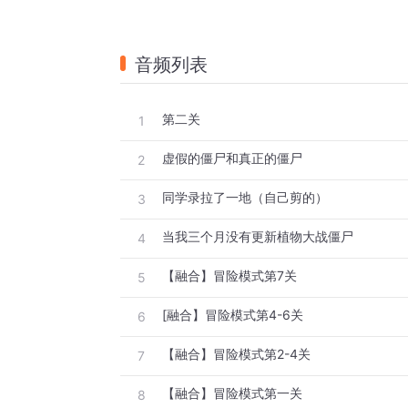
音频列表
第二关
1
虚假的僵尸和真正的僵尸
2
同学录拉了一地（自己剪的）
3
当我三个月没有更新植物大战僵尸
4
【融合】冒险模式第7关
5
[融合】冒险模式第4-6关
6
【融合】冒险模式第2-4关
7
【融合】冒险模式第一关
8