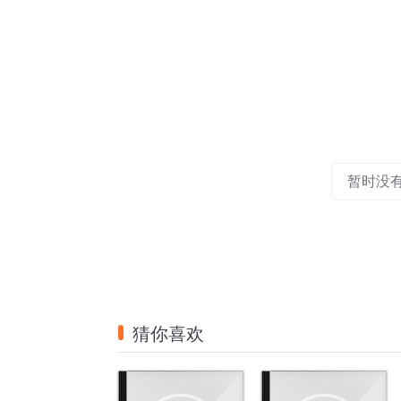
暂时没
猜你喜欢