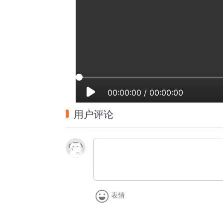
00:00:00
/
00:00:00
用户评论
表情