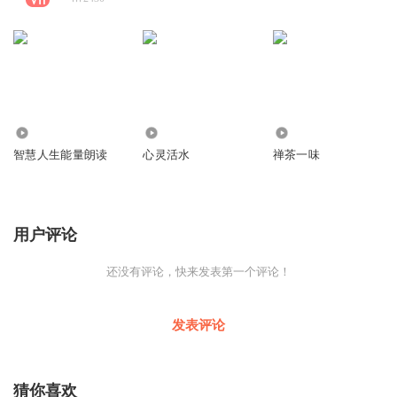
2.42万
1.65万
4206
智慧人生能量朗读
心灵活水
禅茶一味
用户评论
还没有评论，快来发表第一个评论！
发表评论
猜你喜欢