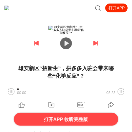
打开APP
雄安新区“招新生”，拼多多入驻会带来哪
些“化学反应”？
00:00
05:23
打开APP 收听完整版