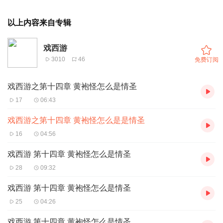
以上内容来自专辑
戏西游
3010
46
免费订阅
戏西游之第十四章 黄袍怪怎么是情圣
17
06:43
戏西游之第十四章 黄袍怪怎么是是情圣
16
04:56
戏西游 第十四章 黄袍怪怎么是情圣
28
09:32
戏西游 第十四章 黄袍怪怎么是情圣
25
04:26
戏西游 第十四章 黄袍怪怎么是情圣