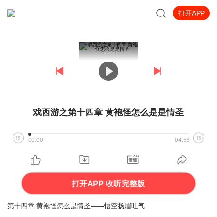
打开APP
戏西游之第十四章 黄袍怪怎么是是情圣
00:00
04:56
打开APP 收听完整版
第十四章 黄袍怪怎么是情圣——悟空扬眉吐气