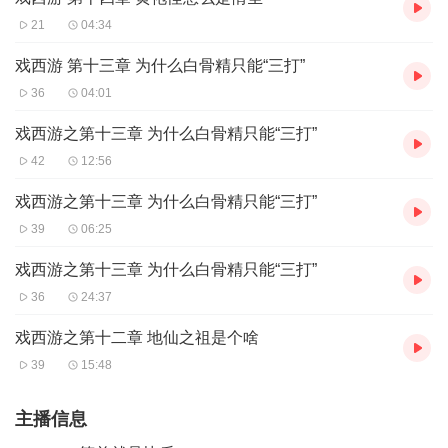
21
04:34
戏西游 第十三章 为什么白骨精只能“三打”
36
04:01
戏西游之第十三章 为什么白骨精只能“三打”
42
12:56
戏西游之第十三章 为什么白骨精只能“三打”
39
06:25
戏西游之第十三章 为什么白骨精只能“三打”
36
24:37
戏西游之第十二章 地仙之祖是个啥
39
15:48
主播信息