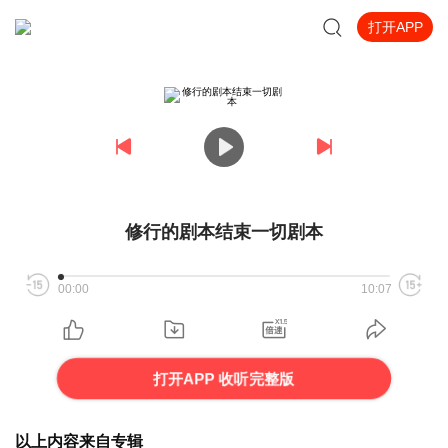
打开APP
修行的剧本结束一切剧本
00:00
10:07
打开APP 收听完整版
以上内容来自专辑