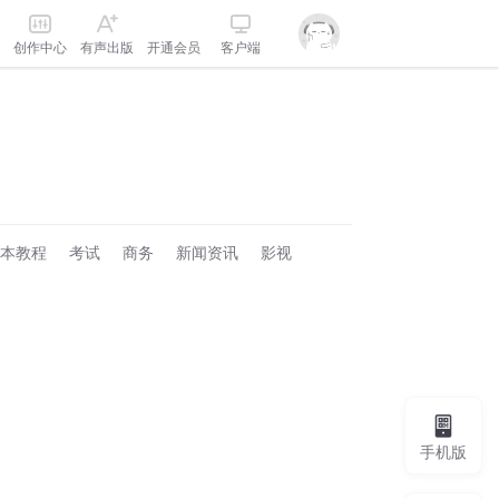
创作中心
有声出版
开通会员
客户端
本教程
考试
商务
新闻资讯
影视
手机版