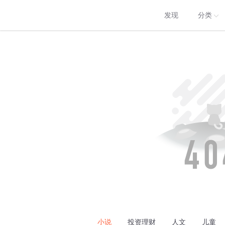
发现
分类
小说
投资理财
人文
儿童