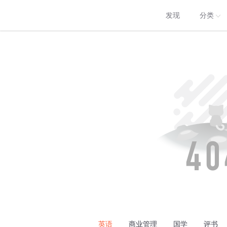
发现
分类
英语
商业管理
国学
评书