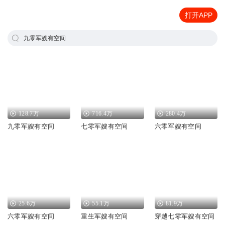
打开APP
九零军嫂有空间
128.7万
716.4万
280.4万
九零军嫂有空间
七零军嫂有空间
六零军嫂有空间
25.6万
55.1万
81.9万
六零军嫂有空间
重生军嫂有空间
穿越七零军嫂有空间