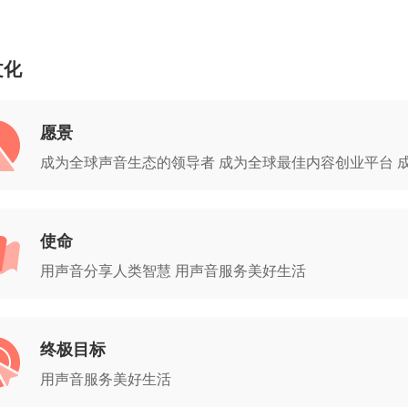
文化
愿景
成为全球声音生态的领导者 成为全球最佳内容创业平台 
使命
用声音分享人类智慧 用声音服务美好生活
终极目标
用声音服务美好生活