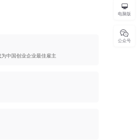
电脑版
公众号
成为中国创业企业最佳雇主