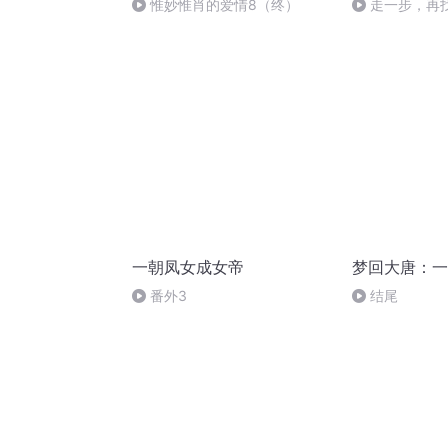
惟妙惟肖的爱情8（终）
走一步，再
一朝凤女成女帝
梦回大唐：一
番外3
结尾