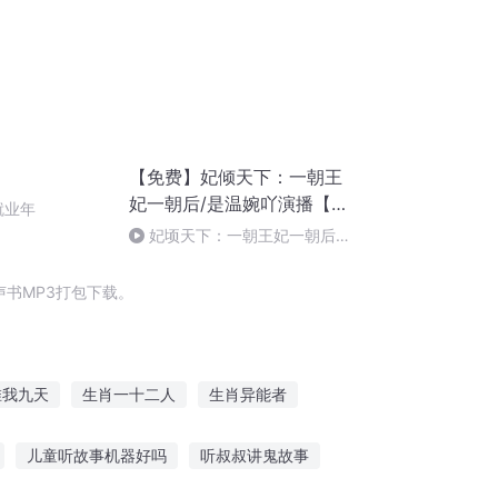
【免费】妃倾天下：一朝王
妃一朝后/是温婉吖演播【多
就业年
播】
妃顷天下：一朝王妃一朝后
176 大团圆（完）
书MP3打包下载。
惟我九天
生肖一十二人
生肖异能者
神相
天地惟尊
为你心怀朝阳
儿童听故事机器好吗
听叔叔讲鬼故事