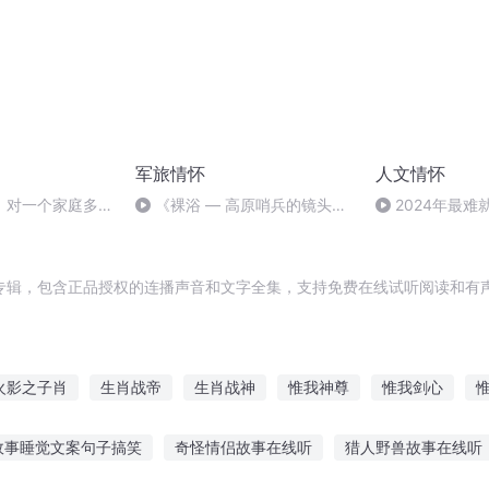
军旅情怀
人文情怀
，对一个家庭多重
《裸浴 — 高原哨兵的镜头》
2024年最难
桑恒昌
专辑，包含正品授权的连播声音和文字全集，支持免费在线试听阅读和有声
火影之子肖
生肖战帝
生肖战神
惟我神尊
惟我剑心
肖倾城
一肖倾心
惟妙惟肖
生肖空间
惟剑无双
生肖
故事睡觉文案句子搞笑
奇怪情侣故事在线听
猎人野兽故事在线听