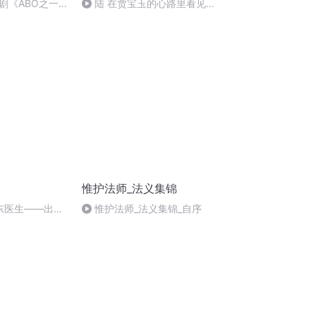
剧《ABO之一
陆 在贾宝玉的心路里看见自
己 4，5、救赎，宝钗的启悟
（全本终）
惟护法师_法义集锦
安东医生——出诊
惟护法师_法义集锦_自序