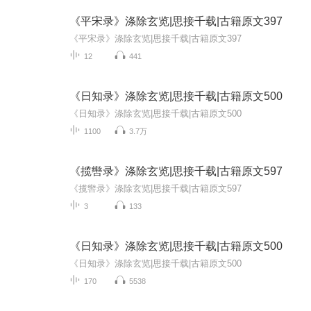
《平宋录》涤除玄览|思接千载|古籍原文397
《平宋录》涤除玄览|思接千载|古籍原文397
12
441
《日知录》涤除玄览|思接千载|古籍原文500
《日知录》涤除玄览|思接千载|古籍原文500
1100
3.7万
《揽辔录》涤除玄览|思接千载|古籍原文597
《揽辔录》涤除玄览|思接千载|古籍原文597
3
133
《日知录》涤除玄览|思接千载|古籍原文500
《日知录》涤除玄览|思接千载|古籍原文500
170
5538