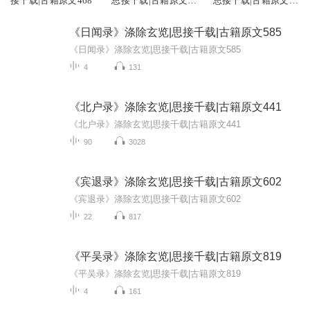
接千载|古籍原文468
思接千载|古籍原文
思接千载|古籍原文
829
430
《日闻录》涤除玄览|思接千载|古籍原文585
《日闻录》涤除玄览|思接千载|古籍原文585
4
131
《北户录》涤除玄览|思接千载|古籍原文441
《北户录》涤除玄览|思接千载|古籍原文441
90
3028
《宾退录》涤除玄览|思接千载|古籍原文602
《宾退录》涤除玄览|思接千载|古籍原文602
22
817
《平吴录》涤除玄览|思接千载|古籍原文819
《平吴录》涤除玄览|思接千载|古籍原文819
4
161