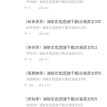
《守城录》涤除玄览|思接千载|古籍原文590
6
234
《岭表录异》涤除玄览|思接千载|古籍原文332
《岭表录异》涤除玄览|思接千载|古籍原文332
4
168
《幸存录》涤除玄览|思接千载|古籍原文811
《幸存录》涤除玄览|思接千载|古籍原文811
13
477
《蕉廊脞录》涤除玄览|思接千载|古籍原文855
《蕉廊脞录》涤除玄览|思接千载|古籍原文855
369
1.1万
《所知录》涤除玄览|思接千载|古籍原文815
《所知录》涤除玄览|思接千载|古籍原文815