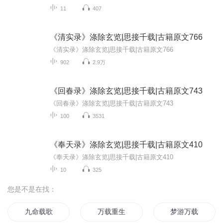
11
407
《清实录》涤除玄览|思接千载|古籍原文766
《清实录》涤除玄览|思接千载|古籍原文766
902
2.9万
《回春录》涤除玄览|思接千载|古籍原文743
《回春录》涤除玄览|思接千载|古籍原文743
100
3531
《奉天录》涤除玄览|思接千载|古籍原文410
《奉天录》涤除玄览|思接千载|古籍原文410
10
325
您是不是在找：
九命载歌
万载重生
梦游万载