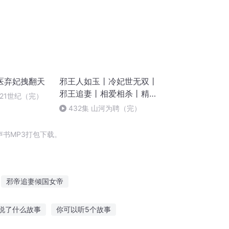
医弃妃拽翻天
邪王人如玉丨冷妃世无双丨
邪王追妻丨相爱相杀丨精品
到21世纪（完）
多播
432集 山河为聘（完）
书MP3打包下载。
邪帝追妻倾国女帝
一个
九国帝师神女妖娆
说了什么故事
你可以听5个故事
妖娆邪帝宠狂妻
邪帝独宠娘子太妖娆