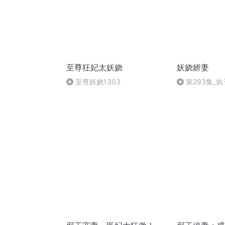
至尊狂妃太妖娆
妖娆娇妻
至尊妖娆1303
第293集_