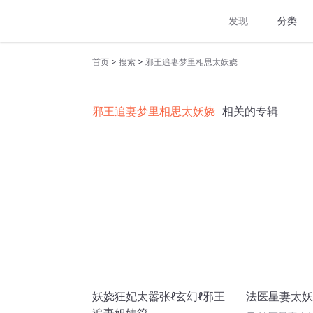
发现
分类
>
>
首页
搜索
邪王追妻梦里相思太妖娆
邪王追妻梦里相思太妖娆
相关的专辑
妖娆狂妃太嚣张ℓ玄幻ℓ邪王
法医星妻太妖