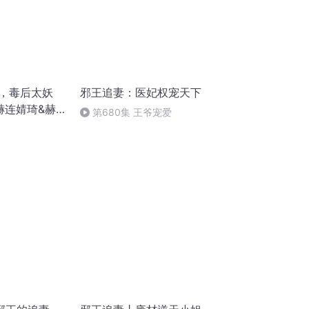
宠，毒后太妖
邪王追妻：医妃权宠天下
赫连婧琦&赫
第680集 王爷宠爱