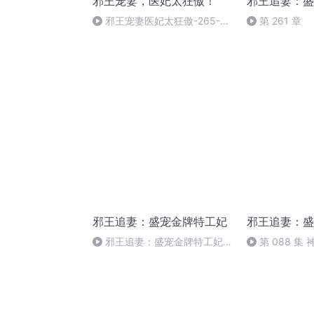
邪王宠妻，医妃太狂傲！
邪王追妻：盛
邪王宠妻医妃太狂傲-265-大
第 261 章
结局，合家欢（完）
邪王追妻：盛宠金牌特工妃
邪王追妻：盛
邪王追妻：盛宠金牌特工妃
第 088 集
261(大结局)