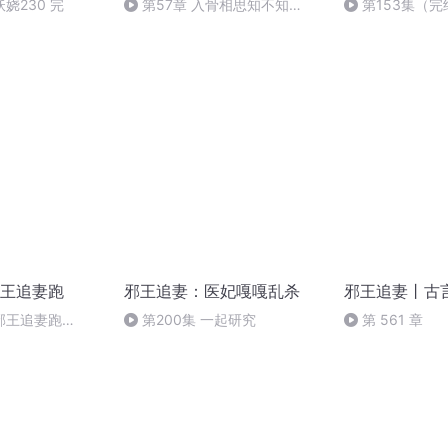
娆230 完
第57章 入骨相思知不知
第153集（完
（下）
王追妻跑
邪王追妻：医妃嘎嘎乱杀
邪王追妻丨古
邪王追妻跑
第200集 一起研究
第 561 章