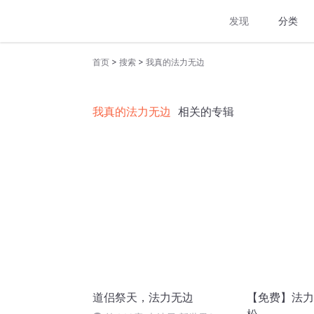
发现
分类
>
>
首页
搜索
我真的法力无边
我真的法力无边
相关的专辑
道侣祭天，法力无边
【免费】法力