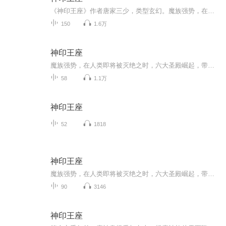
《神印王座》作者唐家三少，类型玄幻。魔族强势，在人类即将灭亡之时，六大圣殿崛起，带领着人类守住最后的领土。一名少年，为救母加人骑士圣殿，奇迹、诡计，不断在他身上上演。在这人类六大圣殿与魔族七十二柱魔神相互倾轧的世界，他能否登上象征着骑士最高荣耀的神印王座？
150
1.6万
神印王座
魔族强势，在人类即将被灭绝之时，六大圣殿崛起，带领着人类守住最后的领土。一名少年，为救母加入骑士圣殿，奇迹、诡计，不断在他身上上演。在这人类六大圣殿与魔族七十二柱魔神相互倾轧的世界，他能否登上象征着骑士最高荣誉的神印王座...
58
1.1万
神印王座
52
1818
神印王座
魔族强势，在人类即将被灭绝之时，六大圣殿崛起，带领着人类守住最后的领土。一名少年，为救母加入骑士圣殿，奇迹、诡计，不断在他身上上演。在这人类六大圣殿与魔族七十二柱魔神相互倾轧的世界，他能否登上象征着骑士最高荣耀的神印王座?
90
3146
神印王座