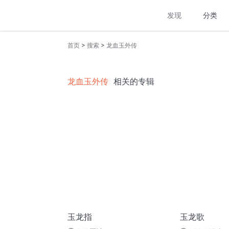
发现
分类
>
>
首页
搜索
龙血玉外传
龙血玉外传
相关的专辑
玉龙指
玉龙歌