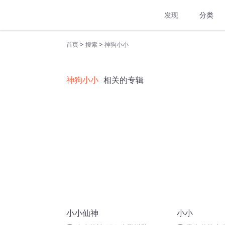
发现
分类
>
>
首页
搜索
神狗小小
神狗小小
相关的专辑
小小仙神
小小