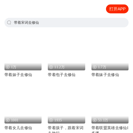
打开APP
带着宋词去修仙
1万
11.2万
1.7万
带着妹子去修仙
带着包子去修仙
带着妹子去修仙
1001
1935
53.3万
带着女儿去修仙
带着孩子，跟着宋词
带着联盟英雄去修仙I