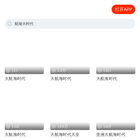
打开APP
航海大时代
133
5.9万
1303
大航海时代
大航海时代
大航海时代
1502
19.6万
1429
大航海时代
大航海时代大全
亚洲大航海时代