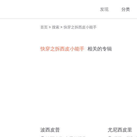
发现
分类
>
>
首页
搜索
快穿之拆西皮小能手
快穿之拆西皮小能手
相关的专辑
波西皮普
尤尼西皮里