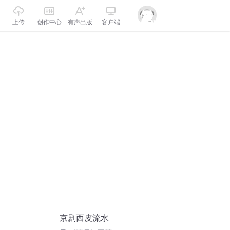
上传
创作中心
有声出版
客户端
京剧西皮流水