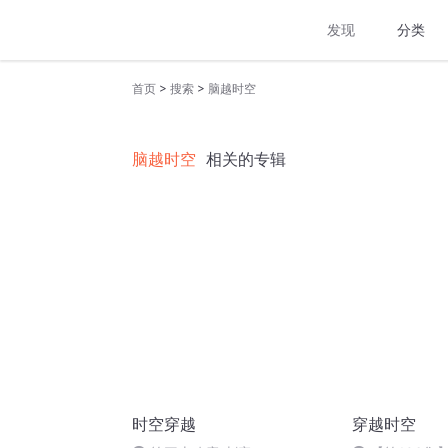
发现
分类
>
>
首页
搜索
脑越时空
脑越时空
相关的专辑
时空穿越
穿越时空