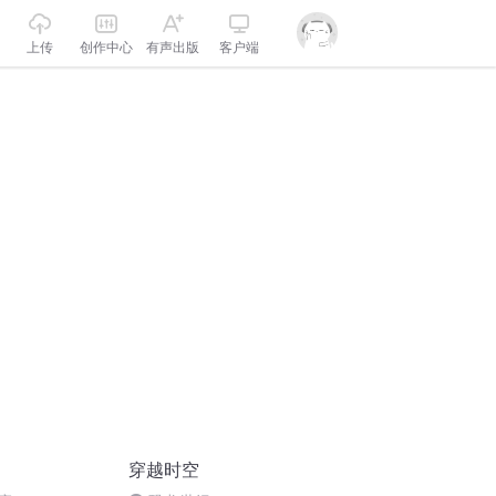
上传
创作中心
有声出版
客户端
穿越时空