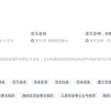
逆天改命
逆天弃神，剑
6 心无涯
第60章 偶遇便是缘分
逆天弃神，剑舞
授权的连播声音和文字全集，支持免费在线试听阅读和有声书MP3打包下
神途
逆天途道
逆途皇者
逆龙仙途
逆命战途
魔之逆
逆道命途
逆仙天途
逆行仙途
逆仙归途
逆天鸿途
故事在线听
姨妈灵异故事在线听
儿童听故事公众号推荐
睡前
熊的故事在线听
听哭的故事迷你世界
张大大听故事在线收听