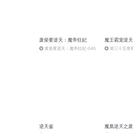
废柴要逆天：魔帝狂妃
魔王霸宠逆天
废柴要逆天：魔帝狂妃-045
第三十五章
逆天鉴
魔凰逆天之废