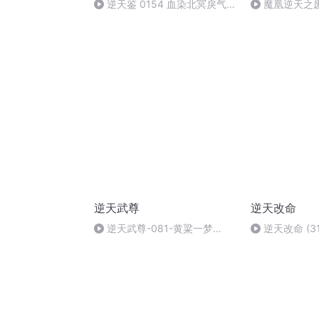
逆天鉴 0154 血染北冥戾气袭
魔凰逆天之废
（十）
宿命的终结（大
结）
逆天武尊
逆天改命
逆天武尊-081-黄粱一梦
逆天改命 (31
（完）【新书网游DNF：成就系
统已上架，欢迎收听】