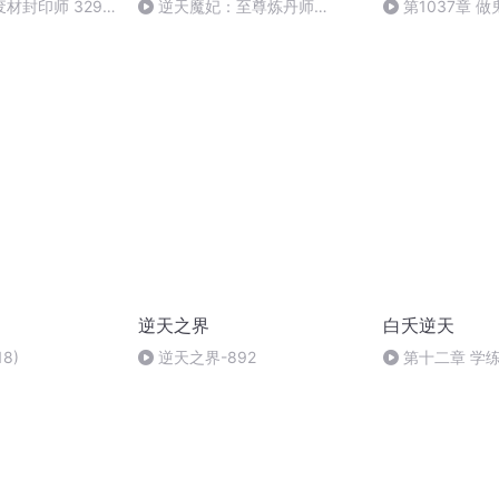
材封印师 329
逆天魔妃：至尊炼丹师
第1037章 
结局）5（完
136（大结局）
我！
逆天之界
白夭逆天
8)
逆天之界-892
第十二章 学