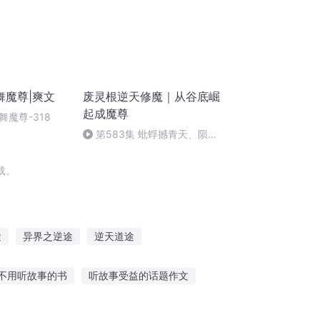
舞魔尊|爽文
废灵根逆天修魔｜从谷底崛
起成魔尊
魔尊-318
第583集 蚍蜉撼青天、陨
落、突破！
载。
途
异界之逆途
逆天道途
凰逆仙途
逆途帝路
逆武天途
不用听故事的书
听故事受益的话题作文
智能音箱听故事要钱吗