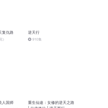
天复仇路
逆天行
（完）
910集
美人国师
重生仙途：女修的逆天之路