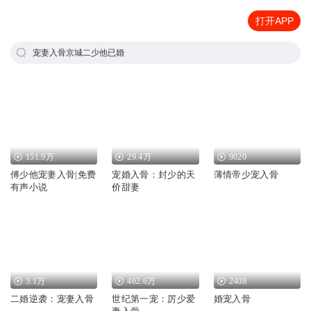
打开APP
宠妻入骨京城二少他已婚
151.9万
29.4万
9020
傅少他宠妻入骨|免费
宠婚入骨：封少的天
薄情帝少宠入骨
有声小说
价甜妻
3.1万
462.6万
2408
二婚逆袭：宠妻入骨
世纪第一宠：厉少爱
婚宠入骨