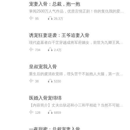
宠妻入骨：总裁，抱一抱
掌阅2500万人气作品，优质言情正剧！你的复仇我的爱，今夏清凉来袭~【作品简介】权势滔天，强势霸道冷血无情的爵氏太子为复仇将她伤得体无完肤，到最后爱她入骨髓，才发现真相原来是一场骗局，在狠狠伤害她的同时自己竟然会爱上她。司徒小小爱他，却沦落到家破人亡的地步，那个无情男人将她禁锢在身边，直到……【作者简介】世凉烟 现名楠夏，掌阅大神活跃榜第13名，网络小说作者。...
95
26.3万
诱宠狂妻逆袭：王爷追妻入骨
现代盗墓者白千芷穿越成将军府嫡女，前世为九卿王凤鋆九卿倾尽所有，却落得胎死腹中、含恨而终的下场。一朝重生，她携记忆归来，智斗家族仇敌、手撕白莲花，步步为营复仇逆袭。高冷权王前世绝情弃爱，今生却深陷追妻火葬场，偏执诱宠，疯魔沉沦。宿命纠缠...
734
2.4万
皇叔宠我入骨
重生后的虞清欢觉得，埋头苦干不如抱人大腿，第一次见到长孙焘，她就掷地有声地宣誓：“我要做你心尖尖上的人。”大秦最有权势的王不屑：“做本王的女人，要配得上本王才行。”结果，虞清欢还没勾勾小指头，某人就把她宠成京城里最嚣张的王妃，连皇后都要...
38
5330
医婚入骨宠绵绵
【内容简介】丈夫出轨还和小三和平相处？当然不可能。刚离婚就有人要给自己介绍对象，还是高富帅？嘴上拒绝，其实心里还是很开心的。中西医术的碰撞，会擦出什么样的火花？【作者/主播】作者：岚伊人，网络小说作家。主播：周同学的书【购买须知】1、本作...
128
6859
一夜甜蜜：总裁宠妻入骨