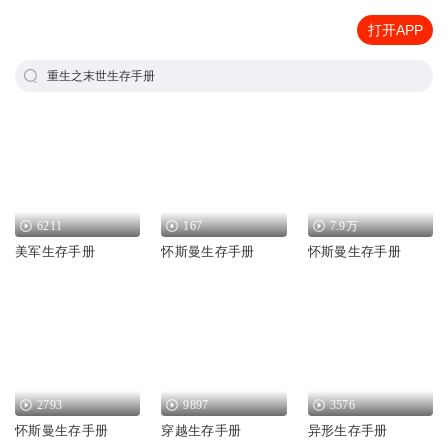
打开APP
重生之末世生存手册
6211
167
7.9万
美军生存手册
怀斯曼生存手册
怀斯曼生存手册
2793
9897
3576
怀斯曼生存手册
穿越生存手册
异形生存手册