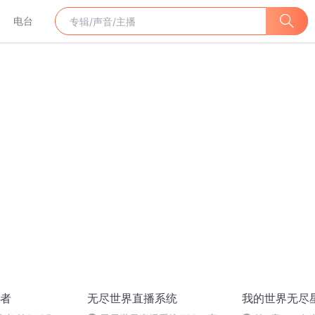
电台
者
无尽世界直播系统
我的世界无尽