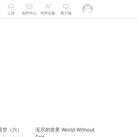
上传
创作中心
有声出版
客户端
星空（六）
无尽的世界 World Without