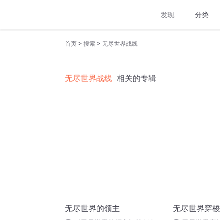
发现
分类
>
>
首页
搜索
无尽世界战线
无尽世界战线
相关的专辑
无尽世界的领主
无尽世界穿梭