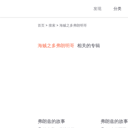
发现
分类
>
>
首页
搜索
海贼之多弗朗明哥
海贼之多弗朗明哥
相关的专辑
弗朗兹的故事
弗朗兹的故事