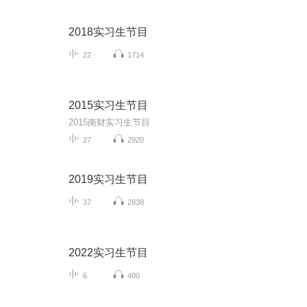
2018实习生节目
22
1714
2015实习生节目
2015南财实习生节目
27
2920
2019实习生节目
37
2838
2022实习生节目
6
400