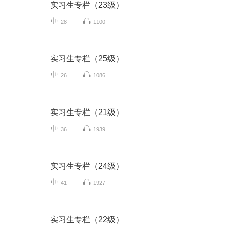
实习生专栏（23级）
28
1100
实习生专栏（25级）
26
1086
实习生专栏（21级）
36
1939
实习生专栏（24级）
41
1927
实习生专栏（22级）