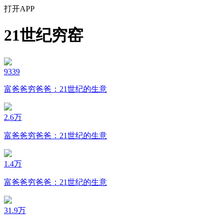
打开APP
21世纪穷窑
9339
富爸爸穷爸爸：21世纪的生意
2.6万
富爸爸穷爸爸：21世纪的生意
1.4万
富爸爸穷爸爸：21世纪的生意
31.9万