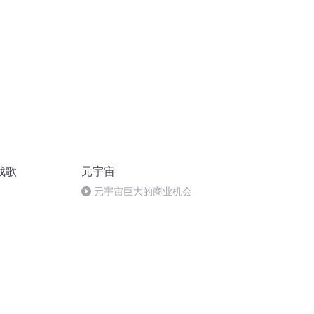
战歌
元宇宙
元宇宙巨大的商业机会