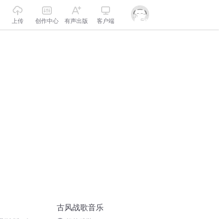
上传
创作中心
有声出版
客户端
古风战歌音乐