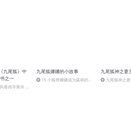
革
《九尾狐》中
九尾狐娜娜的小故事
九尾狐神之妻
书之一
15.小狐狸娜娜成为森林的守
九尾狐神之妻主
护者（已完结）
集 深刻执念
争风看戏夺黄伶 小
夜（下）