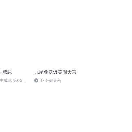
主威武
九尾兔妖爆笑闹天宫
威武 第050
070-偷春药