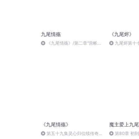
九尾情殇
《九尾烬》
《九尾情殇》/第二章“营帐倾
九尾烬第十
心助谋划”/5
《九尾情殇》
魔主爱上九尾
第五十九集灵心归位续传奇
第80章 初