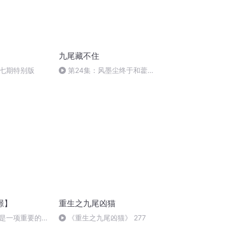
九尾藏不住
七期特别版
第24集：风墨尘终于和藿香
九在一起
璟】
重生之九尾凶猫
是一项重要的改
《重生之九尾凶猫》 277