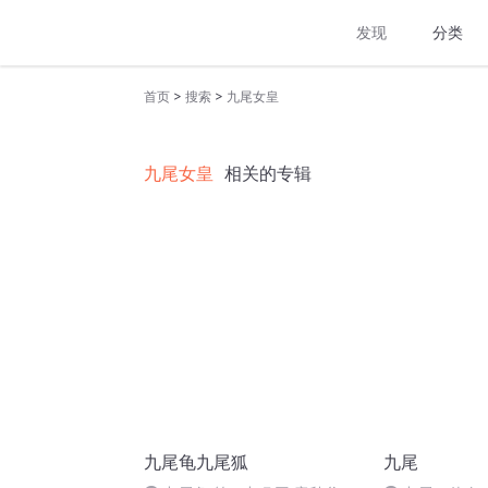
发现
分类
>
>
首页
搜索
九尾女皇
九尾女皇
相关的专辑
九尾龟九尾狐
九尾