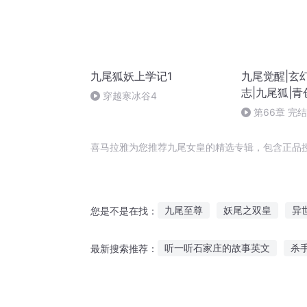
九尾狐妖上学记1
九尾觉醒|玄幻
志|九尾狐|
穿越寒冰谷4
第66章 完结
喜马拉雅为您推荐九尾女皇的精选专辑，包含正品
九尾至尊
妖尾之双皇
异
您是不是在找：
穿越九尾之火影传说
妖尾之
听一听石家庄的故事英文
杀
最新搜索推荐：
我的尾巴美不美
妖尾之一起
迷你世界听哭的故事
假扮僵