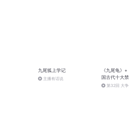
（完）
九尾狐上学记
《九尾龟》+
国古代十大禁
主播有话说
第32回 大
肢箧乘间来黑