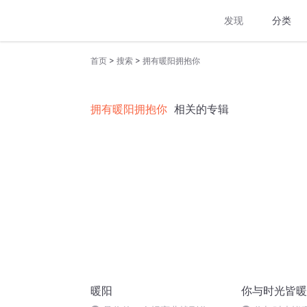
发现
分类
>
>
首页
搜索
拥有暖阳拥抱你
拥有暖阳拥抱你
相关的专辑
暖阳
你与时光皆暖