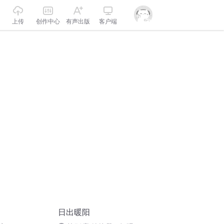
上传
创作中心
有声出版
客户端
日出暖阳