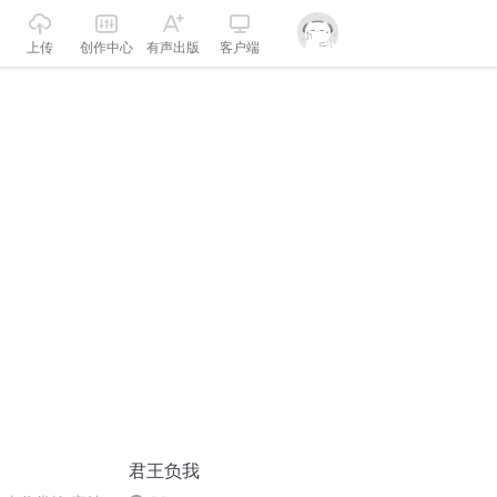
上传
创作中心
有声出版
客户端
君王负我