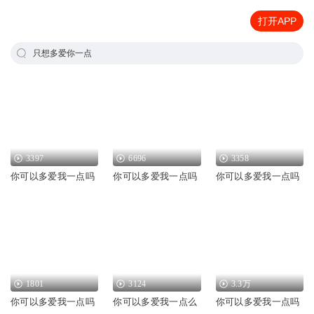
打开APP
只想多爱你一点
3397
6696
3358
你可以多爱我一点吗
你可以多爱我一点吗
你可以多爱我一点吗
1801
3124
3.3万
你可以多爱我一点吗
你可以多爱我一点么
你可以多爱我一点吗