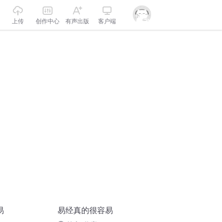
上传
创作中心
有声出版
客户端
易
易经真的很容易