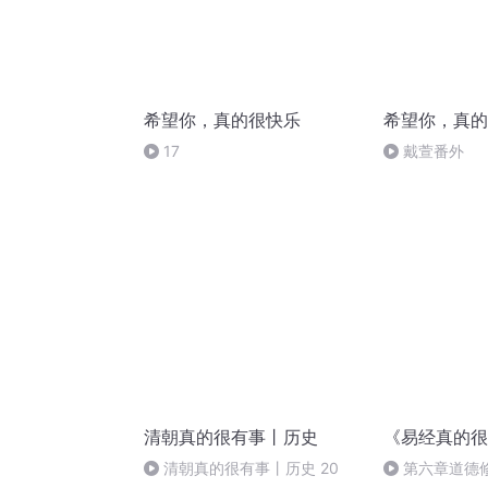
希望你，真的很快乐
希望你，真的
17
戴萱番外
清朝真的很有事丨历史
《易经真的很
清朝真的很有事丨历史 20
第六章道德