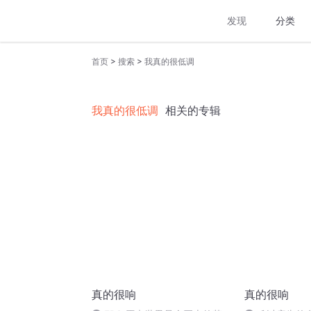
发现
分类
>
>
首页
搜索
我真的很低调
我真的很低调
相关的专辑
真的很响
真的很响