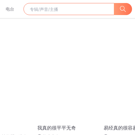
电台
我真的很平平无奇
易经真的很容