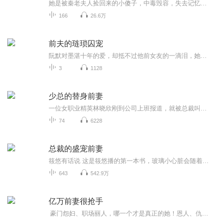
她是被秦老夫人捡回来的小傻子，中毒毁容，失去记忆，连声音都被毒哑了。因为命格相合，她被安排嫁给秦家少爷秦妄言，给昏迷的他冲喜。可醒来的他却不是善茬，他拿她当白月光的替身，甚至在白月光回国后立刻哄她离婚，害她发生重大车祸，雪地中生产。此时...
166
26.6万
前夫的琏琐囚宠
阮默对墨湛十年的爱，却抵不过他前女友的一滴泪，她选择放手成全。 可是离婚了的他，却对她黏腻不行...... 她说：“墨先生你够了，我绝会不吃回头草。” 他答：“墨太太，你等着给我吃就好。”【收听须知】1、该专辑免费收听。2、在收听过程中，如想快速阅读小说文字版全集，或者你有其他任何问题，请在微信中搜索公众号【糖果看吧】，关注并回复数字：【7712】，便可快速阅读文字全版。（注意：需要在公众号中回复才有效）...
3
1128
少总的替身前妻
一位女职业精英林晓欣刚到公司上班报道，就被总裁叫道办公室谈话，刚一进门突然就被一沓材料砸中脑袋，捡起来一看内容，这是什么情况？一脸毛线圈圈的看着一份离婚协议书，我竟然是顾泽的前妻？而且照片上的人居然真的是我......，什么时候结婚的？我怎么...
74
6228
总裁的盛宠前妻
筱悠有话说 这是筱悠播的第一本书，玻璃小心脏会随着大家的点赞或者评论而开心或难过，有很多不足，希望大家多多包涵，我也会不断的努力。可能有些顺序略混乱，是因为我在重录最开始的一些章节，求谅解。 简介 婚礼后的第二天，他掐着她的脖子丢下离婚协议书：“为什么死的不是你？” 两年婚姻她倾心相待，他人前宠她上天，人后恨她入骨。当她终于死了心冷了情，他却不肯放她走。“盛若初，既然嫁给我，这辈子生是我的人，死是我的鬼，离婚？你休想！” 她在天台设下此生最大豪赌：“箫御宸，我给你两个选择，要么放我走，要么让我死！”…… 五年后她功成名就荣归故里，他准备了轰动全城的求婚仪式在她面前单膝下跪，她却微笑递过来一张请柬：“箫先生，一个月后我的婚礼，欢迎光临！”然后挽着别的男人毫不留情的离开……他终于明白这个心里只有他的女人狠心起来有多狠！
643
542.9万
亿万前妻很抢手
豪门怨妇、职场丽人，哪一个才是真正的她！恩人、仇人、恋人、情人，该怎样诉说她和他们的故事，也许一切才刚刚开始……