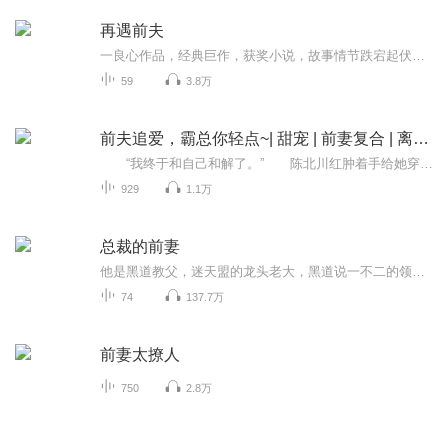
再遇前夫
一良心作品，经典巨作，获奖小说，故事情节跌宕起伏，转折紧扣人心弦。请大家多多支持，电动提建议，我们将推出更多的优秀作品，满足您的耳朵，震撼您的心灵。一良心作品，经典巨作，获奖小说，故事情节跌宕起伏，转折紧扣人心弦。请大家多多支持，电动提建议，我们将推出更多的优秀作品，满足您的耳朵，震撼您的心灵。
59
3.8万
前夫追爱，霸总你轻点~| 甜宠 | 前妻复合 | 离婚搞笑
“我终于和自己和解了。” 陈北川红肿着手给她穿上了用自己攒了好久买摩托车的钱，买了她喜欢的白色帆布鞋。 “我给你买的我给你穿。”
929
1.1万
总裁的前妻
他是黑道教父，迷天盟的龙头老大，黑道说一不二的领军人物。树大招风，枪打出头鸟——为了心爱的女人周全，他娶了她。一桩没有爱的婚姻，他用钱买了她的一生，她为了钱出卖了自己的一生。她痛恨“大哥”。厌恶“老大”——却将自己的一生，交给了自己最痛...
74
137.7万
前妻太撩人
750
2.8万