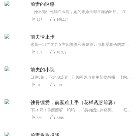
前妻的诱惑
她不知生死躺在医院，她的未婚夫却在潇洒出轨。 在她困苦尴尬的时候，还冤家路窄，碰到昔日恋人。 她丢尽脸面，还被他嘲笑束缚。 拖到地下停车场，威逼她承认错误。 她最大的错误，就是吃了他，还逃跑。 “医院男神！男神个屁！根本就是不讲理的土流氓，每次遇到你都倒霉。” 多年后，萌宝问妈咪，“妈咪，你是怎么把爸比追上的。… 她不知生死躺在医院，她的未婚夫却在潇洒出轨。 在她困苦尴尬的时候，还冤家路窄，碰到昔日恋人。 她丢尽脸面，还被他嘲笑束缚。 拖到地下停车场，威逼她承认错误...
167
146.1万
前夫请止步
这是一部讲述男女主因婆婆和表妹算计而相爱相杀的故事……温情无限的丈夫突然变得冷酷无情，表妹的刁难，婆婆的险恶设计，磅礴雨夜的无助哀求与哭喊，人人艳羡的甜蜜婚姻生活一夜间变成恶梦，这场险恶设计的目的究竟是为了啥，这中间到底发生了什么……相爱的人最终能再走到一起吗……
159
18.3万
前夫的小院
日更5集，不定期爆更！订阅可以收到更新提醒哦~ 【内容简介】 山连着山，暗红色的石头山，七高八低毫无规则叠挤在一起，连绵不断；淡黄色的土山坡上杂草茂盛，野酸枣互相牵扯着勾挂着，叫不来名字的结有果实的各种七高八低的灌木，大多数扎根在石头缝...
81
319
蚀骨缠爱，前妻难上手（花样诱惑前妻）
“妈！妈！你醒醒呀！呜呜……”易初嫣失声痛哭。 哐当一声，病房的门被打开了。正是刚刚赶回来的肇飞宇，肇飞宇身后跟着他的表妹严娇。 肇飞宇看着没有声息的母亲，眼里闪过一丝哀伤…… 片刻以后。 肇飞宇倒了半杯白水，加冰，递给易初嫣：...
369
8395
前妻乖乖投降