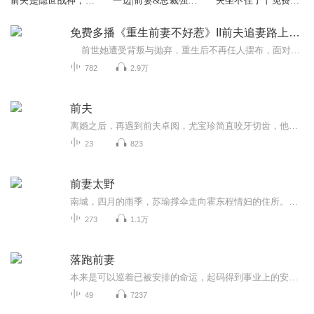
前夫是隐世战神，前
一边|前妻&总裁强
夫坐不住了丨免费丨
妻哭疯了
宠|AI电子书
女强丨爽文
免费多播《重生前妻不好惹》II前夫追妻路上频频翻车
前世她遭受背叛与抛弃，重生后不再任人摆布，面对前夫的冷漠、渣姐的陷害、青梅竹马的暗算，她一一反击。而前夫回归后想与她复婚，她则霸气回应 “想得美！昨天的我你爱理不理，今天的我你高攀不起”。在这过程中，两人纠葛不断，演绎了一段复杂的爱...
782
2.9万
前夫
离婚之后，再遇到前夫卓阅，尤宝珍简直咬牙切齿，他居然没有落魄，他居然没有堕落，他居然还升官发财，他居然还无数美女在怀！尤宝珍觉得，这世界怎么就这么不公平呢？她拼死拼活舍皮卖脸地混来混去，居然还是让他给比了下去。遇到前夫，对要强的尤宝珍来...
23
823
前妻太野
南城，四月的雨季，苏瑜撑伞走向霍东程情妇的住所。她本想平静处理这段纠葛，却被余向晚和她的儿子诬陷为恶人。更让她意想不到的是，霍东程竟然选择相信这对母子。一场车祸后，苏瑜醒来发现自己不仅活了下来，还怀上了霍东程的孩子。然而，这孩子并未能挽...
273
1.1万
落跑前妻
本来是可以巡着已被安排的命运，起码得到事业上的安稳，哪知突生变故，被辞退后又被夺去贞操，却意外换来五百万巨款，以为可以就此顺水顺舟，却也挫折百出....生命太长，幸福却太短...只要活着的一天，就过自己的生活，何必在乎世俗的眼光？
49
7237