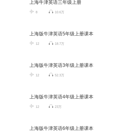
上海牛津英语三年级上册
8
10.6万
上海版牛津英语5年级上册课本
12
18.7万
上海版牛津英语3年级上册课本
12
52.3万
上海版牛津英语4年级上册课本
12
23万
上海版牛津英语6年级上册课本