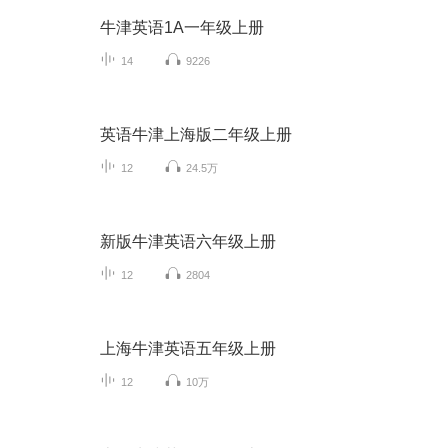
牛津英语1A一年级上册
14
9226
英语牛津上海版二年级上册
12
24.5万
新版牛津英语六年级上册
12
2804
上海牛津英语五年级上册
12
10万