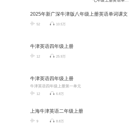
七年级上册英语单词
课文
2025年新广深牛津版八年级上册英语单词课文
52
10.5万
牛津英语四年级上册
12
25.9万
牛津英语四年级上册
牛津英语四年级上册第一单元
12
6.8万
上海牛津英语二年级上册
9
8.8万