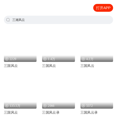
打开APP
三湘风云
2229
1.4万
4.2万
三国风云
三国风云
三国风云
135.5万
2066
5572
三国风云
三国风云录
三国风云录