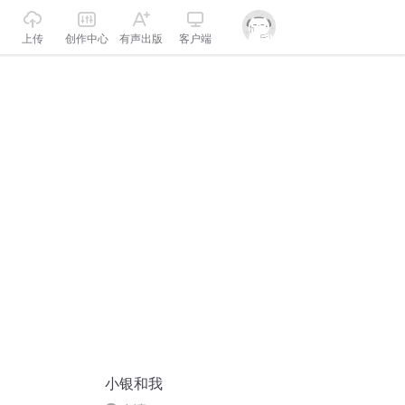
上传
创作中心
有声出版
客户端
小银和我