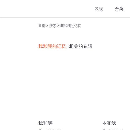
发现
分类
>
>
首页
搜索
我和我的记忆
我和我的记忆
相关的专辑
我和我
本和我