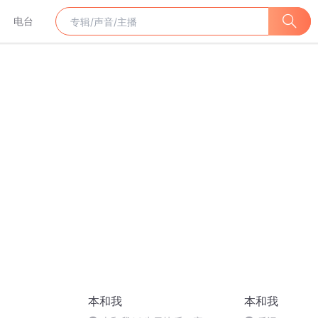
电台
本和我
本和我