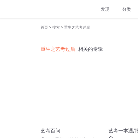
发现
分类
>
>
首页
搜索
重生之艺考过后
重生之艺考过后
相关的专辑
艺考百问
艺考一本通/