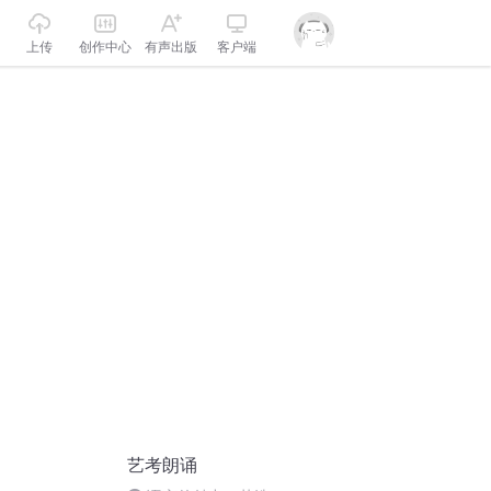
上传
创作中心
有声出版
客户端
艺考朗诵