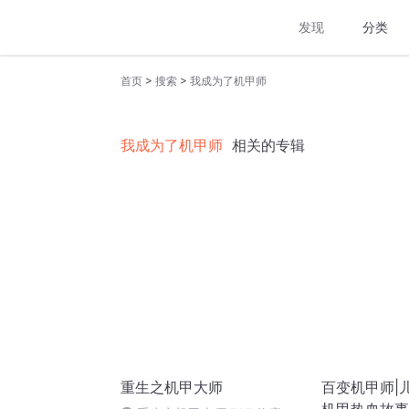
发现
分类
>
>
首页
搜索
我成为了机甲师
我成为了机甲师
相关的专辑
重生之机甲大师
百变机甲师|