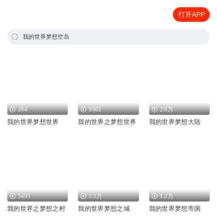
打开APP
我的世界梦想空岛
204
9963
2.8万
我的世界梦想世界
我的世界之梦想世界
我的世界梦想大陆
5495
3.1万
1.2万
我的世界之梦想之村
我的世界梦想之城
我的世界梦想帝国