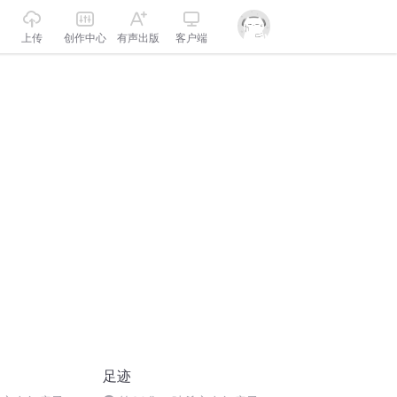
上传
创作中心
有声出版
客户端
足迹