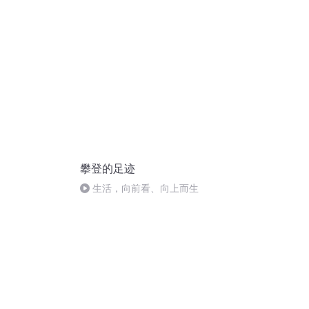
攀登的足迹
生活，向前看、向上而生