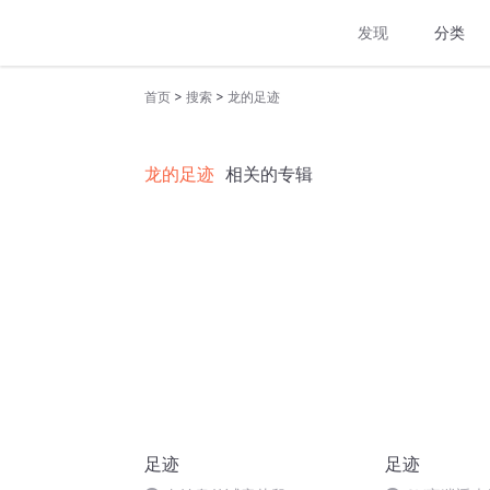
发现
分类
>
>
首页
搜索
龙的足迹
龙的足迹
相关的专辑
足迹
足迹