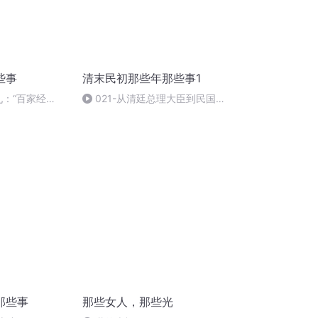
些事
清末民初那些年那些事1
九：“百家经
021-从清廷总理大臣到民国
总统（完）
那些事
那些女人，那些光