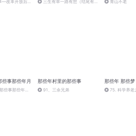
事—改革开放后的
三生有幸一路有您（结尾有彩
青山不老
蛋）
那些事那些年月
那些年村里的那些事
那些年 那些梦
人那些事那些年月
91、三余兄弟
75. 科学养