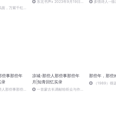
东北书声x 2023年9月19日
多情诗人--徐
下午9:10
爱婚姻
风面，万紫千红总
那些事那些年
凉城-那些人那些事那些年
那些年，那些
实录
月|知青回忆实录
（1989）
郎，名字叫做耶
些人那些事那些年
一首蒙古长调献给听众与作
）
者，感谢大家鼎力支持，致敬作
者峥嵘岁月，有了你们，凉城不
凉(完)