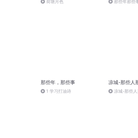
荷塘月色
那些年那些
生活
那些年，那些事
凉城-那些人
1 学习打油诗
凉城-那些
后记（完）