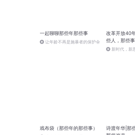
一起聊聊那些年那些事
改革开放40
些人，那些事
让年龄不再是施暴者的保护伞
新时代，新
戏布袋（那些年的那些事）
诗渡年华|那