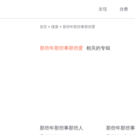
发现
分类
>
>
首页
搜索
那些年那些事那些爱
那些年那些事那些爱
相关的专辑
那些年那些事那些人
那些年那些事