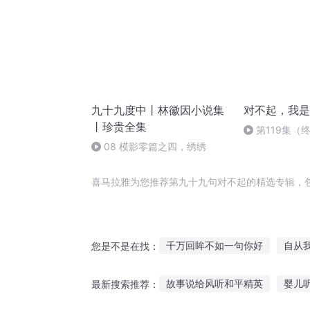
九十九度中丨林徽因小说集
对不起，我是
丨珍贵全集
第119集（
08 模影零篇之四，绣绣
喜马拉雅为您推荐第九十九句对不起的精选专辑，
千万回眸不如一句你好
自从
您是不是在找：
一字一句皆是你
一句祝福从
故事说给风听和平精英
婴儿
最新搜索推荐：
一天一句鬼话
木神句芒