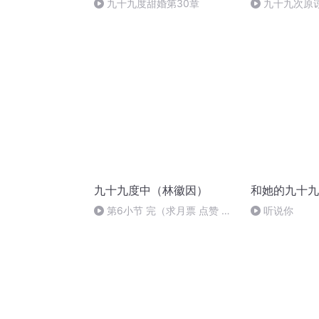
九十九度甜婚第30章
九十九次原谅
九十九度中（林徽因）
和她的九十九
第6小节 完（求月票 点赞 点
听说你
评）