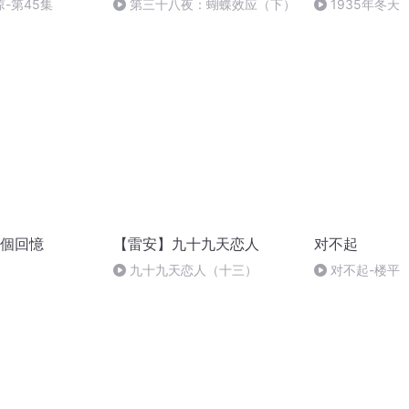
-第45集
第三十八夜：蝴蝶效应（下）
1935年冬天
個回憶
【雷安】九十九天恋人
对不起
九十九天恋人（十三）
对不起-楼平