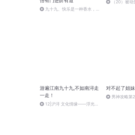
悟有门进阶有道
（20）被
处，觉在何处
九十九、快乐是一种香水，无
法倒在别人身上，而自己却不沾
上一些（完）
游遍江南九十九,不如南浔走
对不起了姐妹
一走！
男神攻略第2
12|沪浔 文化情缘——浮光掠
影“百乐门”