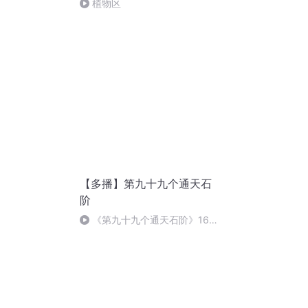
植物区
【多播】第九十九个通天石
阶
《第九十九个通天石阶》162
决一胜负（完）