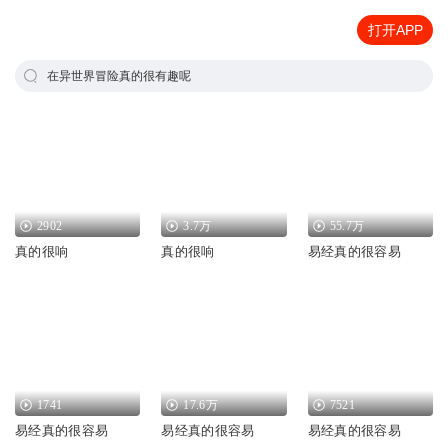
打开APP
在异世界冒险真的很有趣呢
2902
3.7万
55.7万
真的很响
真的很响
易经真的很容易
1741
17.6万
7521
易经真的很容易
易经真的很容易
易经真的很容易