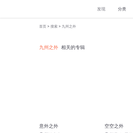
发现
分类
>
>
首页
搜索
九州之外
九州之外
相关的专辑
意外之外
空空之外