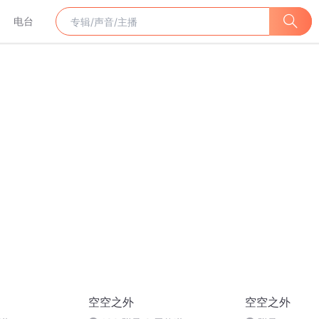
电台
空空之外
空空之外