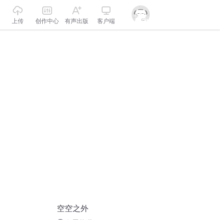
上传
创作中心
有声出版
客户端
空空之外